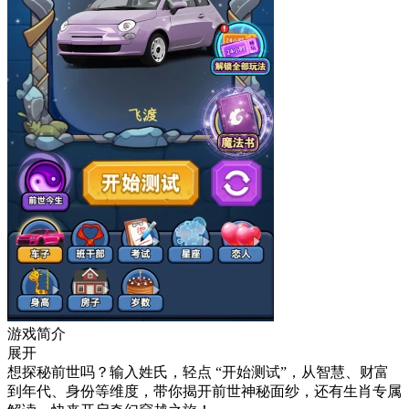
游戏简介
展开
想探秘前世吗？输入姓氏，轻点 “开始测试”，从智慧、财富
到年代、身份等维度，带你揭开前世神秘面纱，还有生肖专属