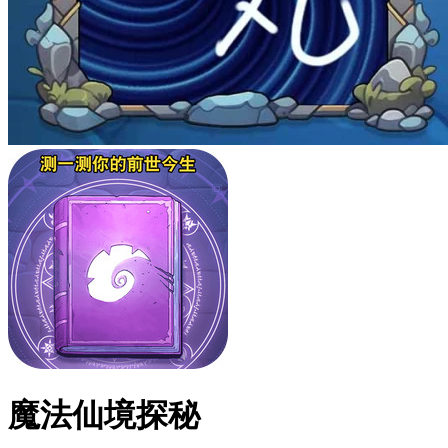
魔法仙境探秘