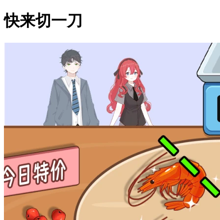
快来切一刀