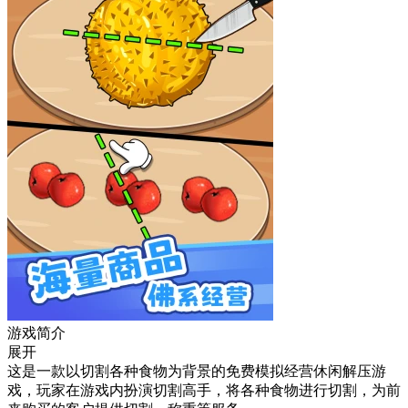
游戏简介
展开
这是一款以切割各种食物为背景的免费模拟经营休闲解压游
戏，玩家在游戏内扮演切割高手，将各种食物进行切割，为前