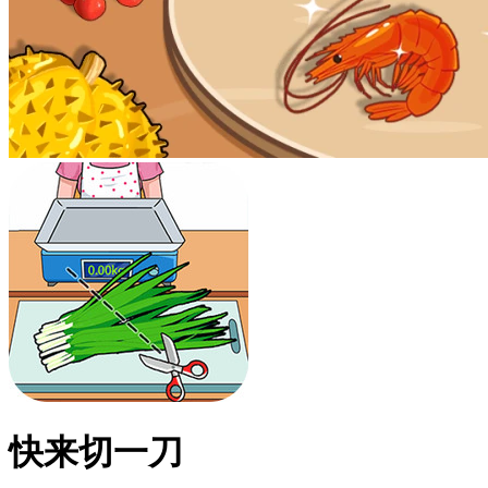
快来切一刀