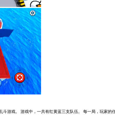
乱斗游戏。 游戏中，一共有红黄蓝三支队伍。 每一局，玩家的