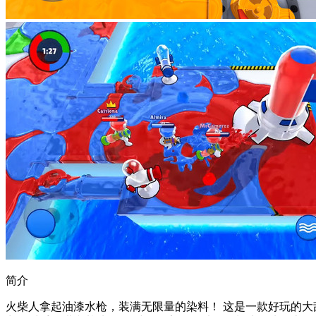
简介
火柴人拿起油漆水枪，装满无限量的染料！ 这是一款好玩的大