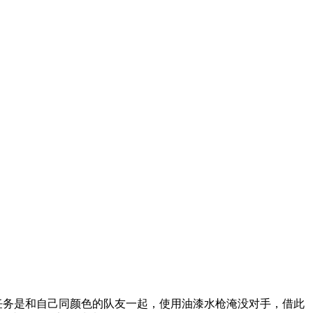
任务是和自己同颜色的队友一起，使用油漆水枪淹没对手，借此