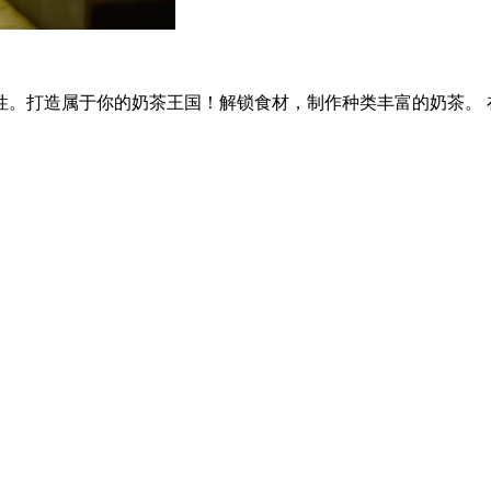
性。打造属于你的奶茶王国！解锁食材，制作种类丰富的奶茶。 