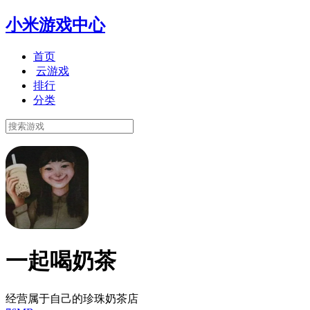
小米游戏中心
首页
云游戏
排行
分类
一起喝奶茶
经营属于自己的珍珠奶茶店