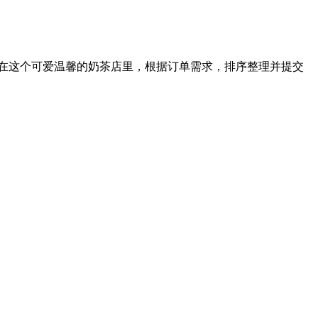
在这个可爱温馨的奶茶店里，根据订单需求，排序整理并提交