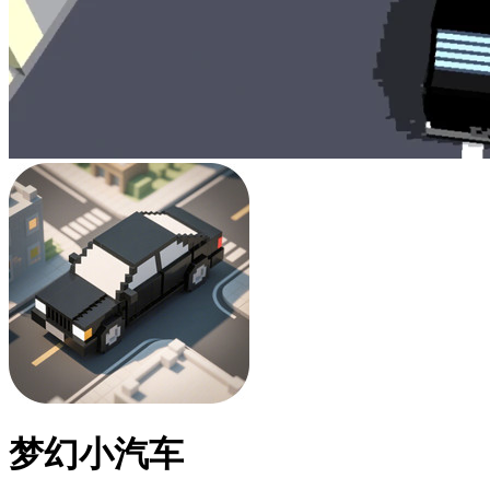
梦幻小汽车