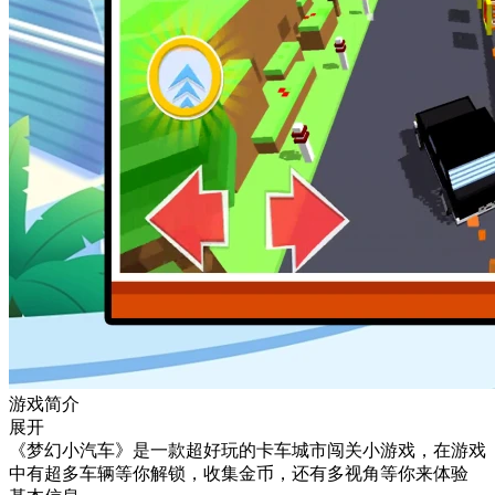
游戏简介
展开
《梦幻小汽车》是一款超好玩的卡车城市闯关小游戏，在游戏
中有超多车辆等你解锁，收集金币，还有多视角等你来体验