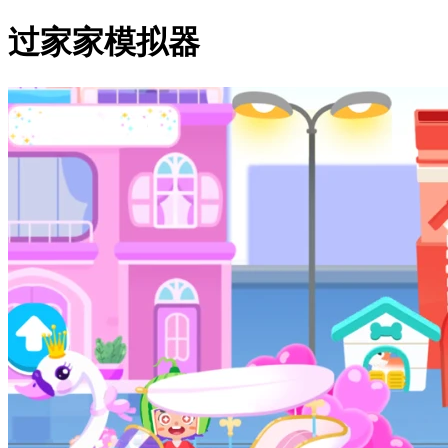
过家家模拟器