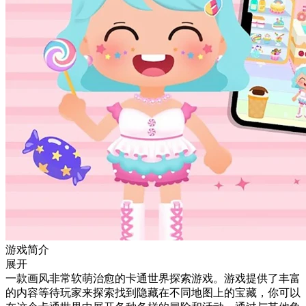
游戏简介
展开
一款画风非常软萌治愈的卡通世界探索游戏。游戏提供了丰富
的内容等待玩家来探索找到隐藏在不同地图上的宝藏，你可以