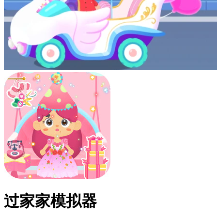
过家家模拟器