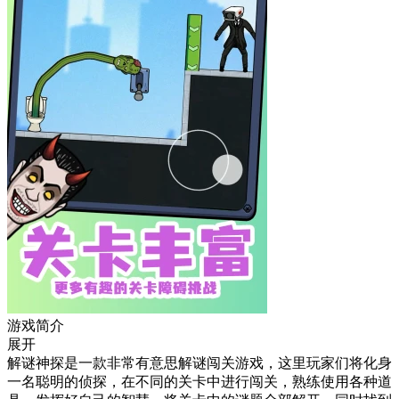
游戏简介
展开
解谜神探是一款非常有意思解谜闯关游戏，这里玩家们将化身
一名聪明的侦探，在不同的关卡中进行闯关，熟练使用各种道