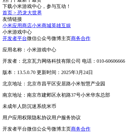
下载小米游戏中心，参与互动！
首页
>
恐龙大世界
友情链接
小米应用商店
小米商城
英雄互娱
小米游戏中心
开发者平台
微信公众号
微博主页
商务合作
应用名称：小米游戏中心
开发者：北京瓦力网络科技有限公司 电话：010-60606666
版本：13.5.0.70 更新时间：2025年3月24日
北京地址：北京市昌平区安居路小米智慧产业园
南京地址：南京市建邺区永初路37号小米华东总部
未成年人防沉迷系统
米币
用户应用权限
隐私协议
用户服务协议
开发者平台
微信公众号
微博主页
商务合作