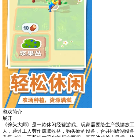
游戏简介
展开
《斧头大师》是一款休闲经营游戏。玩家需要给生产线摆放工
人，通过工人劳作赚取收益，购买新的设备，合并同级别设备