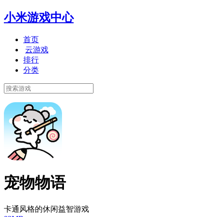
小米游戏中心
首页
云游戏
排行
分类
宠物物语
卡通风格的休闲益智游戏