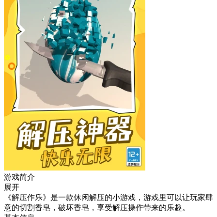
游戏简介
展开
《解压作乐》是一款休闲解压的小游戏，游戏里可以让玩家肆
意的切割香皂，破坏香皂，享受解压操作带来的乐趣。