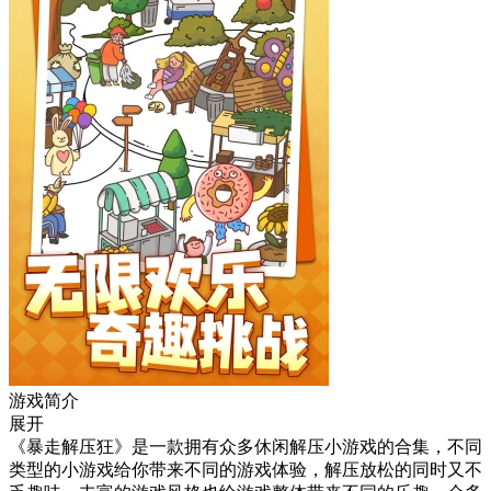
游戏简介
展开
《暴走解压狂》是一款拥有众多休闲解压小游戏的合集，不同
类型的小游戏给你带来不同的游戏体验，解压放松的同时又不