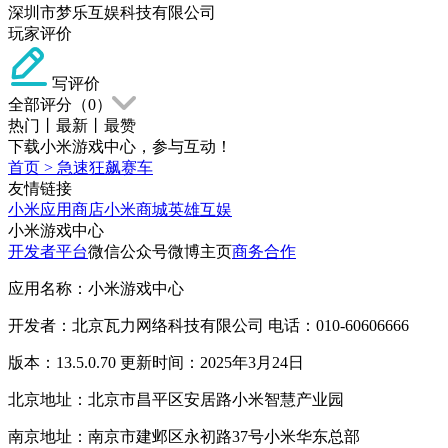
深圳市梦乐互娱科技有限公司
玩家评价
写评价
全部评分（
0
）
热门
丨
最新
丨
最赞
下载小米游戏中心，参与互动！
首页
>
急速狂飙赛车
友情链接
小米应用商店
小米商城
英雄互娱
小米游戏中心
开发者平台
微信公众号
微博主页
商务合作
应用名称：小米游戏中心
开发者：北京瓦力网络科技有限公司 电话：010-60606666
版本：13.5.0.70 更新时间：2025年3月24日
北京地址：北京市昌平区安居路小米智慧产业园
南京地址：南京市建邺区永初路37号小米华东总部