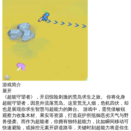
游戏简介
展开
《超能守望者》，开启惊险刺激的荒岛求生之旅。 你将化身
超能守望者，因意外流落荒岛。这里荒无人烟，危机四伏，却
也是展现你求生智慧与超能力的舞台。 游戏中，需凭借敏锐
观察力收集木材、果实等资源，打造庇护所抵御恶劣天气与野
兽侵袭。而作为超能者，你拥有独特超能力，比如瞬间移动可
快速避险，或操控元素开辟道路等，关键时刻超能力将是你生