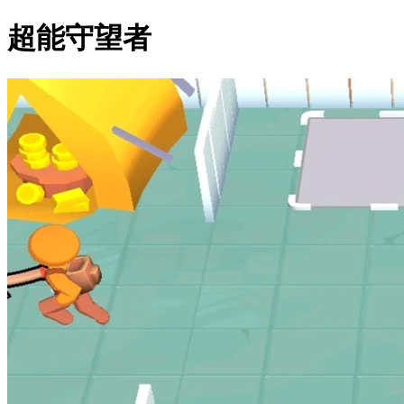
超能守望者