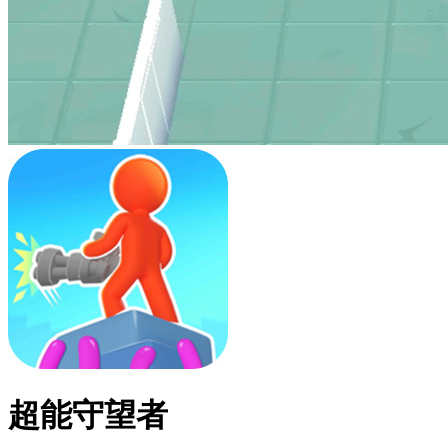
超能守望者