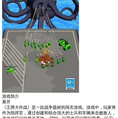
游戏简介
展开
《王牌大作战》是一款战争题材的闯关游戏。游戏中，玩家将
作为指挥官，通过创建和组合强大的士兵和车辆来击败敌人，