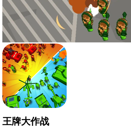
王牌大作战