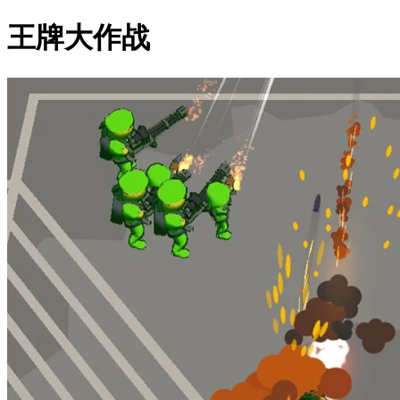
王牌大作战