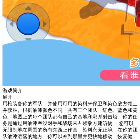
游戏简介
展开
用枪装备你的军队，并使用可用的染料来保卫和染色敌方领土
并获胜。根据油漆颜色不同，共有三个团队：红色、蓝色和黄
色。地图上的每个团队都有自己的基地和彩弹射击塔。你的任
务是通过用油漆吞没对手和战场来占领敌方建筑物！ 您可以
无限制地在周围的所有东西上作画，染料永无止境！在你的团
队油漆洒落的地方，你可以冲到那里并更快地移动，恢复健