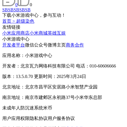
0
0
SBSBSBSBSB
下载小米游戏中心，参与互动！
首页
>
超级染色
友情链接
小米应用商店
小米商城
英雄互娱
小米游戏中心
开发者平台
微信公众号
微博主页
商务合作
应用名称：小米游戏中心
开发者：北京瓦力网络科技有限公司 电话：010-60606666
版本：13.5.0.70 更新时间：2025年3月24日
北京地址：北京市昌平区安居路小米智慧产业园
南京地址：南京市建邺区永初路37号小米华东总部
未成年人防沉迷系统
米币
用户应用权限
隐私协议
用户服务协议