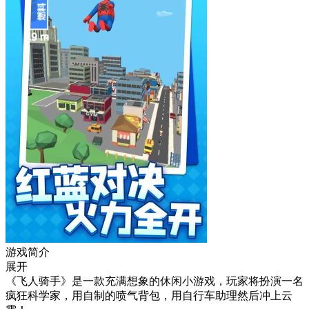
游戏简介
展开
《飞人骑手》是一款充满想象的休闲小游戏，玩家将扮演一名
疯狂科学家，用自制的喷气背包，用自行车助理然后冲上云