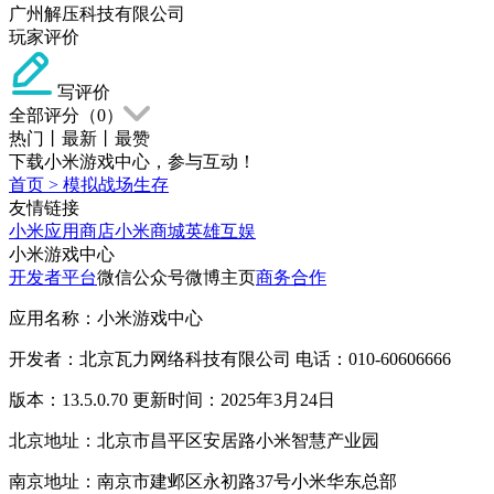
广州解压科技有限公司
玩家评价
写评价
全部评分（
0
）
热门
丨
最新
丨
最赞
下载小米游戏中心，参与互动！
首页
>
模拟战场生存
友情链接
小米应用商店
小米商城
英雄互娱
小米游戏中心
开发者平台
微信公众号
微博主页
商务合作
应用名称：小米游戏中心
开发者：北京瓦力网络科技有限公司 电话：010-60606666
版本：13.5.0.70 更新时间：2025年3月24日
北京地址：北京市昌平区安居路小米智慧产业园
南京地址：南京市建邺区永初路37号小米华东总部