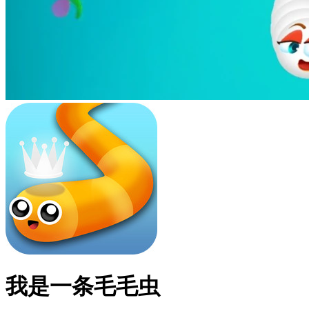
我是一条毛毛虫