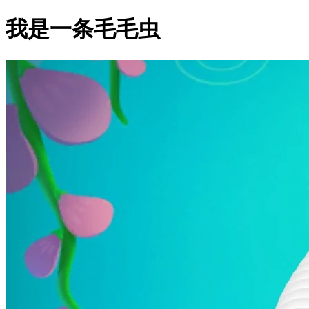
我是一条毛毛虫