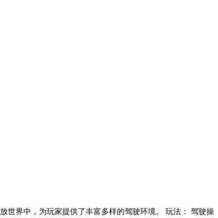
放世界中，为玩家提供了丰富多样的驾驶环境。 玩法： 驾驶操