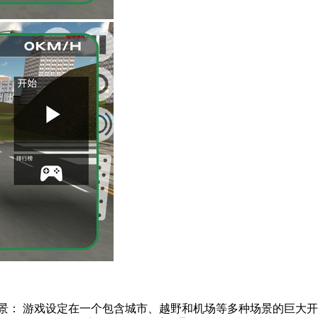
景： 游戏设定在一个包含城市、越野和机场等多种场景的巨大开