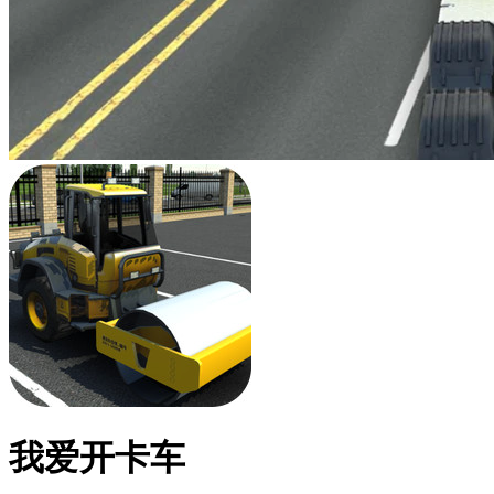
我爱开卡车