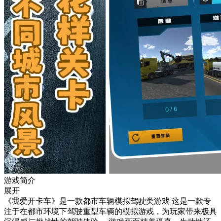
游戏简介
展开
《我爱开卡车》是一款都市车辆模拟驾驶类游戏 这是一款专
注于在都市环境下驾驶重型车辆的模拟游戏，为玩家带来极具