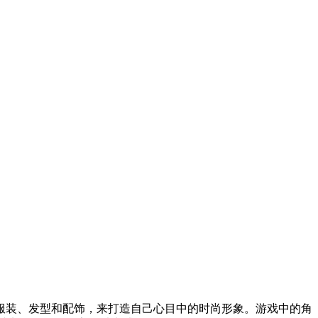
服装、发型和配饰，来打造自己心目中的时尚形象。游戏中的角