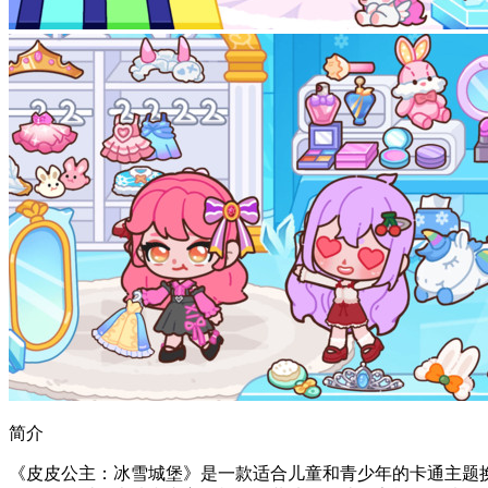
简介
《皮皮公主：冰雪城堡》是一款适合儿童和青少年的卡通主题