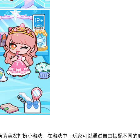
换装美发打扮小游戏。在游戏中，玩家可以通过自由搭配不同的