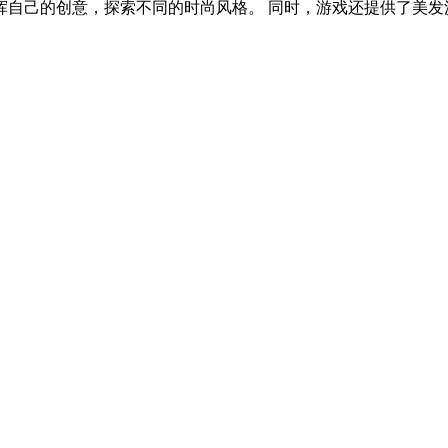
自己的创意，探索不同的时尚风格。 同时，游戏还提供了美发沙