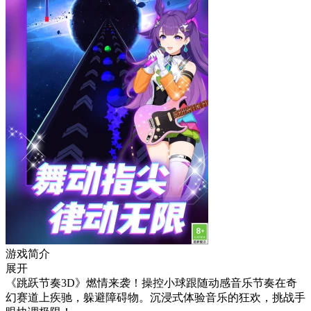
游戏简介
展开
《跳跃节奏3D》燃情来袭！操控小球跟随动感音乐节奏在奇
幻赛道上疾驰，躲避障碍物。沉浸式体验音乐的狂欢，挑战手