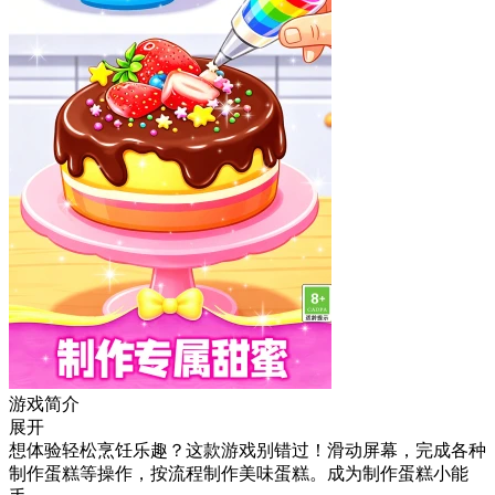
游戏简介
展开
想体验轻松烹饪乐趣？这款游戏别错过！滑动屏幕，完成各种
制作蛋糕等操作，按流程制作美味蛋糕。成为制作蛋糕小能