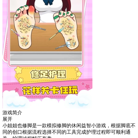
游戏简介
展开
小姐姐也修脚是一款模拟修脚的休闲益智小游戏，根据脚底不
同的创口根据流程选择不同的工具完成护理过程即可顺利通