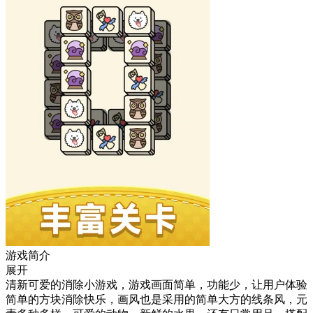
游戏简介
展开
清新可爱的消除小游戏，游戏画面简单，功能少，让用户体验
简单的方块消除快乐，画风也是采用的简单大方的线条风，元