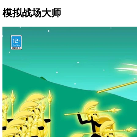
模拟战场大师