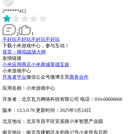
2******412
1
1
不好玩不好玩不好玩不好玩
下载小米游戏中心，参与互动！
首页
>
模拟战场大师
友情链接
小米应用商店
小米商城
英雄互娱
小米游戏中心
开发者平台
微信公众号
微博主页
商务合作
应用名称：小米游戏中心
开发者：北京瓦力网络科技有限公司 电话：010-60606666
版本：13.5.0.70 更新时间：2025年3月24日
北京地址：北京市昌平区安居路小米智慧产业园
南京地址：南京市建邺区永初路37号小米华东总部