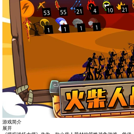
游戏简介
展开