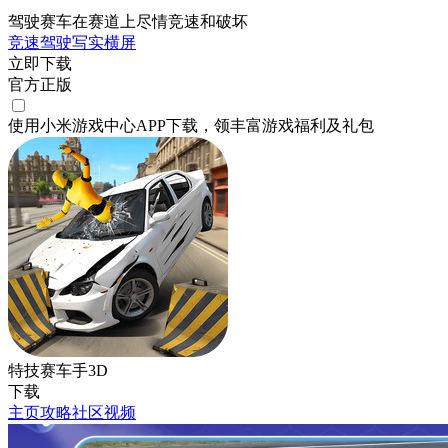
驾驶赛车在赛道上尽情竞速和破坏
竞速
驾驶
写实
横屏
立即下载
官方正版
使用小米游戏中心APP
下载
，领丰富游戏
福利
及
礼包
特技赛车手3D
下载
主页
攻略
社区
视频