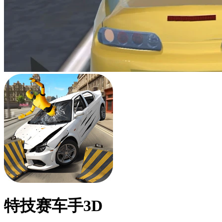
特技赛车手3D