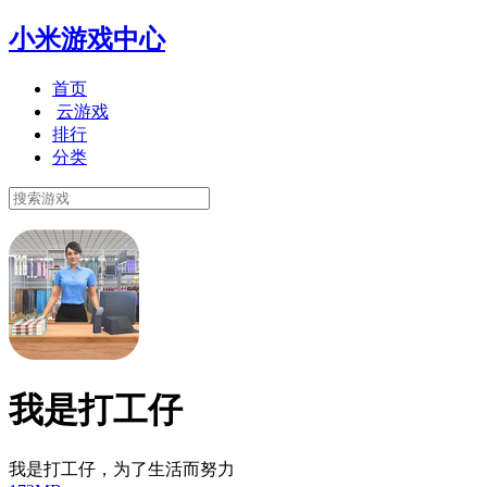
小米游戏中心
首页
云游戏
排行
分类
我是打工仔
我是打工仔，为了生活而努力