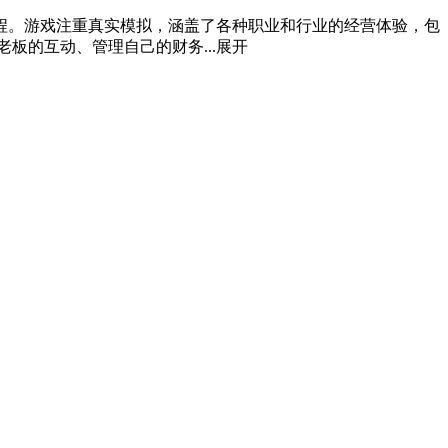
程。游戏注重真实模拟，涵盖了各种职业和行业的经营体验，包
板的互动、管理自己的财务...
展开