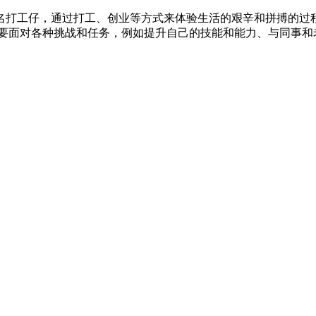
名打工仔，通过打工、创业等方式来体验生活的艰辛和拼搏的过
要面对各种挑战和任务，例如提升自己的技能和能力、与同事和老