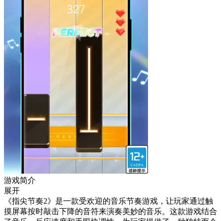
游戏简介
展开
《指尖节奏2》是一款受欢迎的音乐节奏游戏，让玩家通过触
摸屏幕按时敲击下降的音符来演奏美妙的音乐。这款游戏结合