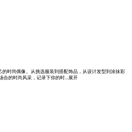
己的时尚偶像。从挑选服装到搭配饰品，从设计发型到涂抹彩
合的时尚风采，记录下你的时...
展开