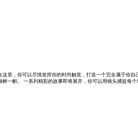
在这里，你可以尽情发挥你的时尚触觉，打造一个完全属于你自
树一帜。 一系列精彩的故事即将展开，你可以用镜头捕捉每个场