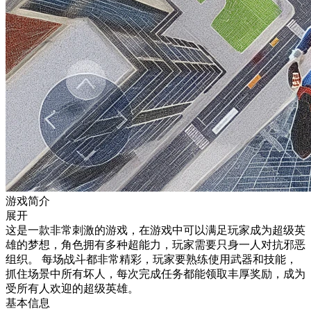
游戏简介
展开
这是一款非常刺激的游戏，在游戏中可以满足玩家成为超级英
雄的梦想，角色拥有多种超能力，玩家需要只身一人对抗邪恶
组织。 每场战斗都非常精彩，玩家要熟练使用武器和技能，
抓住场景中所有坏人，每次完成任务都能领取丰厚奖励，成为
受所有人欢迎的超级英雄。
基本信息