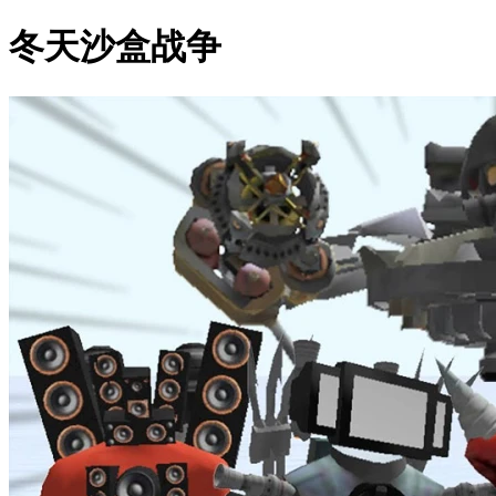
冬天沙盒战争