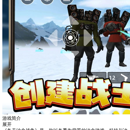
游戏简介
展开