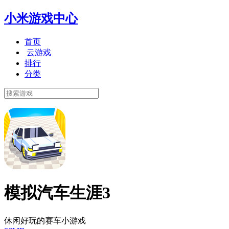
小米游戏中心
首页
云游戏
排行
分类
模拟汽车生涯3
休闲好玩的赛车小游戏