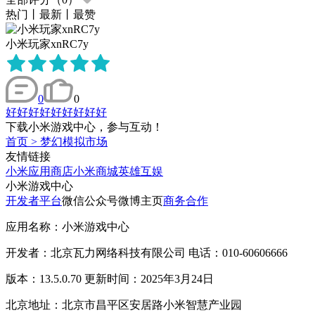
热门
丨
最新
丨
最赞
小米玩家xnRC7y
0
0
好好好好好好好好好
下载小米游戏中心，参与互动！
首页
>
梦幻模拟市场
友情链接
小米应用商店
小米商城
英雄互娱
小米游戏中心
开发者平台
微信公众号
微博主页
商务合作
应用名称：小米游戏中心
开发者：北京瓦力网络科技有限公司 电话：010-60606666
版本：13.5.0.70 更新时间：2025年3月24日
北京地址：北京市昌平区安居路小米智慧产业园