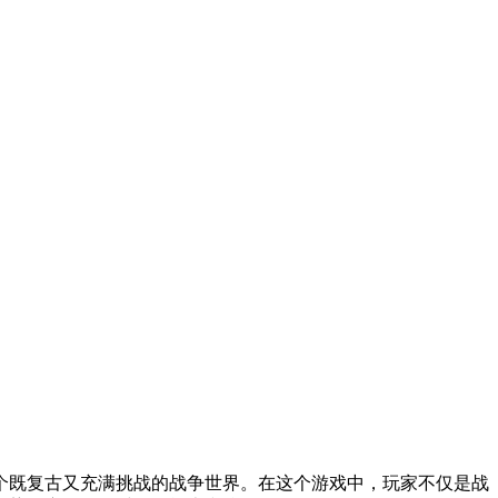
个既复古又充满挑战的战争世界。在这个游戏中，玩家不仅是战