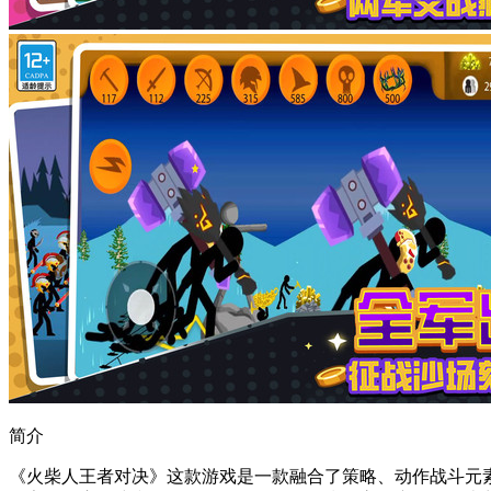
简介
《火柴人王者对决》这款游戏是一款融合了策略、动作战斗元