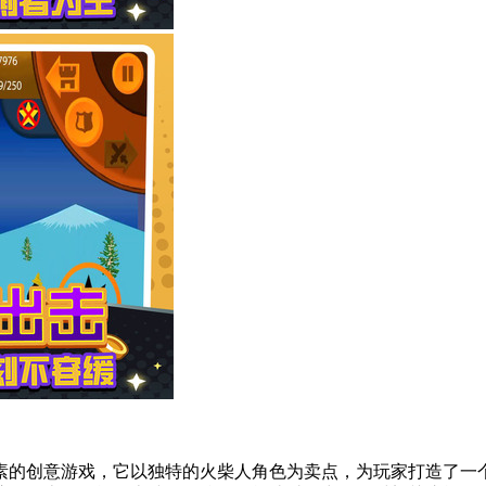
素的创意游戏，它以独特的火柴人角色为卖点，为玩家打造了一