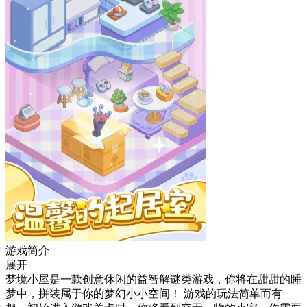
游戏简介
展开
梦境小屋是一款创意休闲的益智解谜类游戏，你将在甜甜的睡
梦中，拼装属于你的梦幻小小空间！ 游戏的玩法简单而有