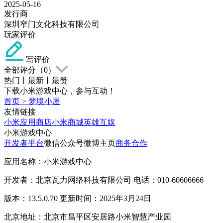
2025-05-16
发行商
深圳窄门文化科技有限公司
玩家评价
写评价
全部评分（
0
）
热门
丨
最新
丨
最赞
下载小米游戏中心，参与互动！
首页
>
梦境小屋
友情链接
小米应用商店
小米商城
英雄互娱
小米游戏中心
开发者平台
微信公众号
微博主页
商务合作
应用名称：小米游戏中心
开发者：北京瓦力网络科技有限公司 电话：010-60606666
版本：13.5.0.70 更新时间：2025年3月24日
北京地址：北京市昌平区安居路小米智慧产业园