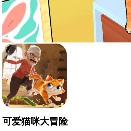
可爱猫咪大冒险