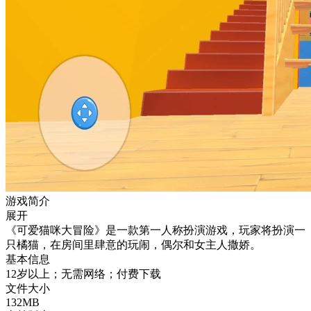
游戏简介
展开
《可爱猫咪大冒险》是一款第一人称扮演游戏，玩家将扮演一
只橘猫，在房间里肆意的玩闹，偶尔和女主人撒娇。
基本信息
12岁以上；无需网络；付费下载
文件大小
132MB