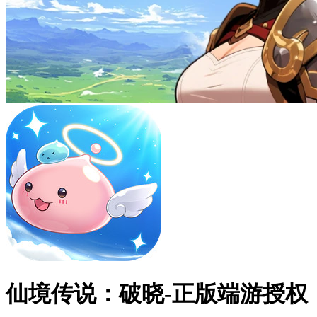
仙境传说：破晓-正版端游授权