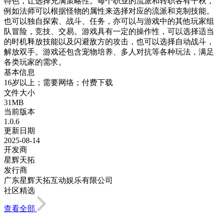
特色，让选择充满策略性。每个职业的流派和转职各有千秋，
例如法师可以根据怪物的属性来选择对应的流派和克制技能。
也可以独自探索、战斗、任务，亦可以与游戏中的其他玩家组
队冒险，竞技、交易。游戏具有一定的操作性，可以选择适当
的时机释放技能以及闪避敌方的攻击，也可以选择自动战斗，
解放双手。游戏还包含宠物培养、多人对抗等各种玩法，满足
各类玩家的需求。
基本信息
16岁以上；需要网络；付费下载
文件大小
31MB
当前版本
1.0.6
更新日期
2025-08-14
开发商
星辉天拓
发行商
广东星辉天拓互动娱乐有限公司
社区精选
查看全部