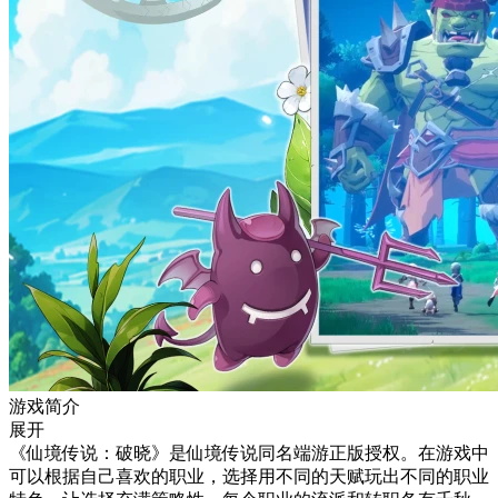
游戏简介
展开
《仙境传说：破晓》是仙境传说同名端游正版授权。在游戏中
可以根据自己喜欢的职业，选择用不同的天赋玩出不同的职业