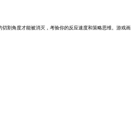
的切割角度才能被消灭，考验你的反应速度和策略思维。游戏画