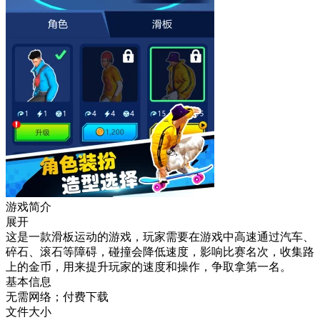
游戏简介
展开
这是一款滑板运动的游戏，玩家需要在游戏中高速通过汽车、
碎石、滚石等障碍，碰撞会降低速度，影响比赛名次，收集路
上的金币，用来提升玩家的速度和操作，争取拿第一名。
基本信息
无需网络；付费下载
文件大小