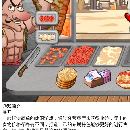
游戏简介
展开
一款玩法简单的休闲游戏，通过经营餐厅来获得收益，卖出的
食物价格都各有不同，打造自己的专属特色能够更好的进行售