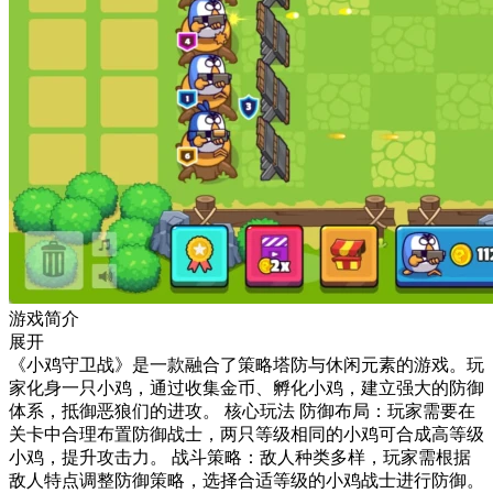
游戏简介
展开
《小鸡守卫战》是一款融合了策略塔防与休闲元素的游戏。玩
家化身一只小鸡，通过收集金币、孵化小鸡，建立强大的防御
体系，抵御恶狼们的进攻。 核心玩法 防御布局：玩家需要在
关卡中合理布置防御战士，两只等级相同的小鸡可合成高等级
小鸡，提升攻击力。 战斗策略：敌人种类多样，玩家需根据
敌人特点调整防御策略，选择合适等级的小鸡战士进行防御。