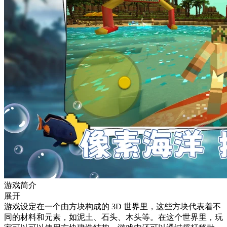
游戏简介
展开
游戏设定在一个由方块构成的 3D 世界里，这些方块代表着不
同的材料和元素，如泥土、石头、木头等。在这个世界里，玩