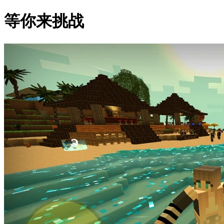
等你来挑战