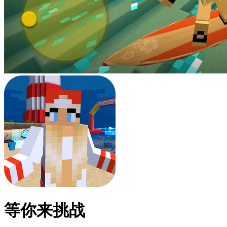
等你来挑战