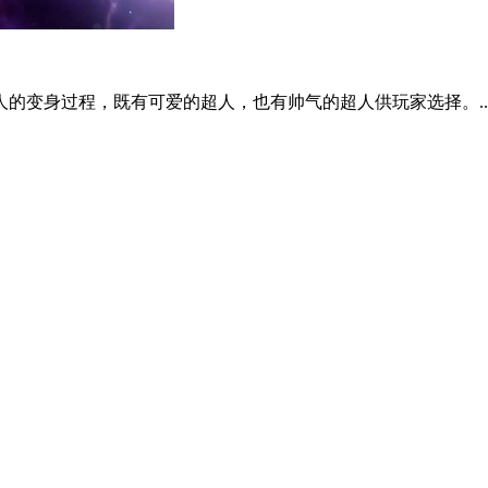
的变身过程，既有可爱的超人，也有帅气的超人供玩家选择。..