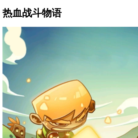
热血战斗物语