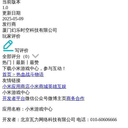
当前版本
1.0
更新日期
2025-05-09
发行商
厦门幻乐时空科技有限公司
玩家评价
写评价
全部评分（
0
）
热门
丨
最新
丨
最赞
下载小米游戏中心，参与互动！
首页
>
热血战斗物语
友情链接
小米应用商店
小米商城
英雄互娱
小米游戏中心
开发者平台
微信公众号
微博主页
商务合作
应用名称：小米游戏中心
开发者：北京瓦力网络科技有限公司 电话：010-60606666