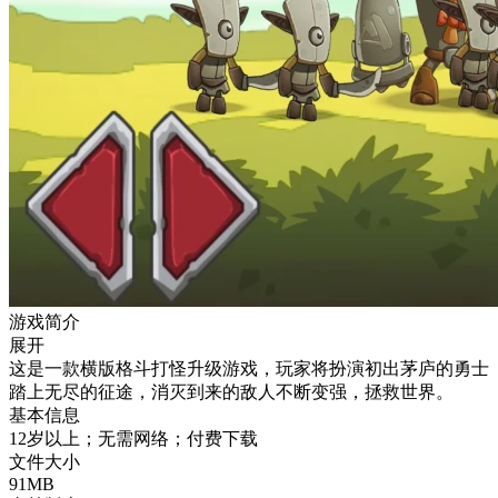
游戏简介
展开
这是一款横版格斗打怪升级游戏，玩家将扮演初出茅庐的勇士
踏上无尽的征途，消灭到来的敌人不断变强，拯救世界。
基本信息
12岁以上；无需网络；付费下载
文件大小
91MB