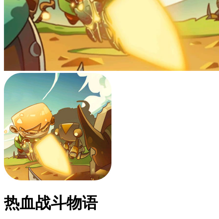
热血战斗物语