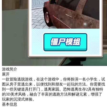
游戏简介
展开
一款冒险逃脱游戏，在这个游戏中，你将扮演一名小学生，试
图从房子里逃出来，以便找到和朋友一起玩的方法。你需要找
到一些关键道具打开门，逃离家园。恐怖逃离生存2具有独特
的3D美术风格，融合了丰富的逃跑方法和解谜元素，增强了
玩家的沉浸式体验。
基本信息