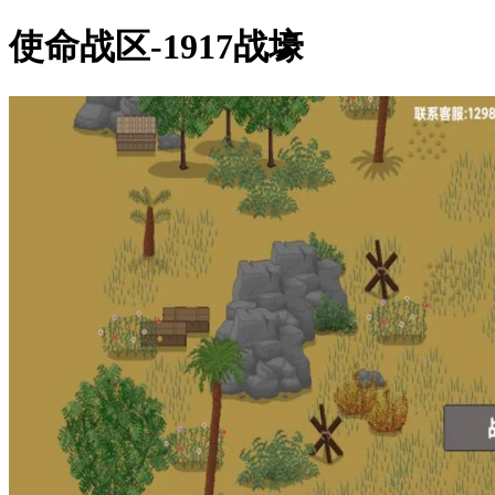
使命战区-1917战壕