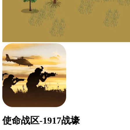
使命战区-1917战壕