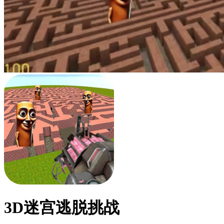
3D迷宫逃脱挑战