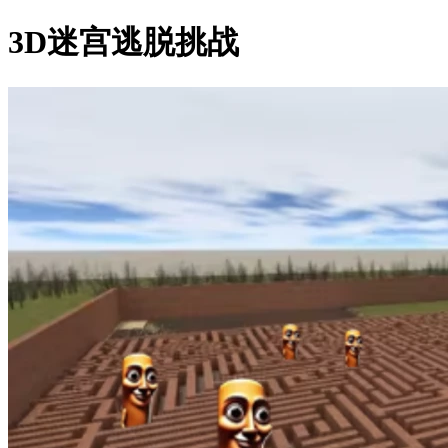
3D迷宫逃脱挑战