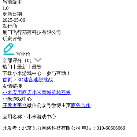
当前版本
1.0
更新日期
2025-05-06
发行商
厦门飞行部落科技有限公司
玩家评价
写评价
全部评分（
0
）
热门
丨
最新
丨
最赞
下载小米游戏中心，参与互动！
首页
>
3D迷宫逃脱挑战
友情链接
小米应用商店
小米商城
英雄互娱
小米游戏中心
开发者平台
微信公众号
微博主页
商务合作
应用名称：小米游戏中心
开发者：北京瓦力网络科技有限公司 电话：010-60606666