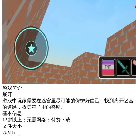
游戏简介
展开
游戏中玩家需要在迷宫里尽可能的保护好自己，找到离开迷宫
的道路，收集箱子里的奖励。
基本信息
12岁以上；无需网络；付费下载
文件大小
76MB