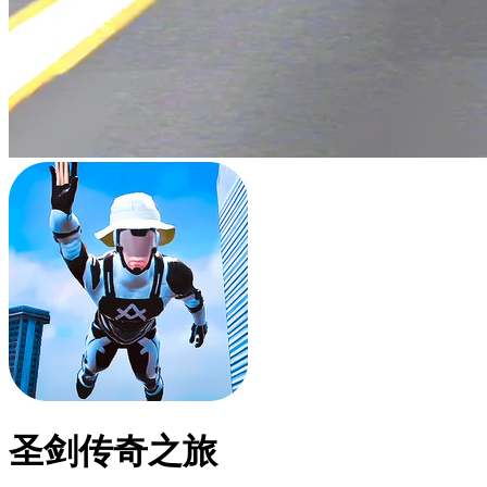
圣剑传奇之旅