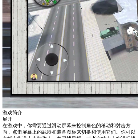
游戏简介
展开
在游戏中，你需要通过滑动屏幕来控制角色的移动和射击方
向，点击屏幕上的武器和装备图标来切换和使用它们。你可以