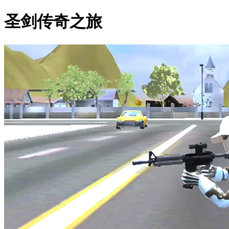
圣剑传奇之旅